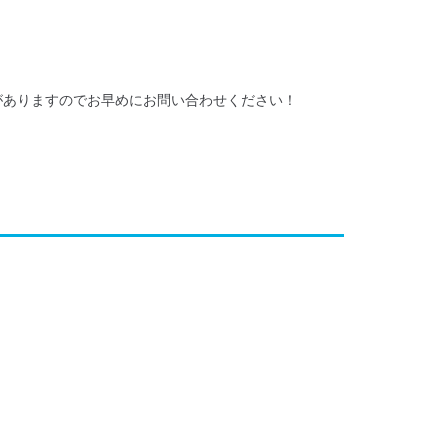
がありますのでお早めにお問い合わせください！