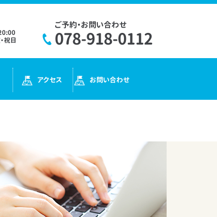
ご予約・お問い合わせ
20:00
078-918-0112
・祝日
アクセス
お問い合わせ