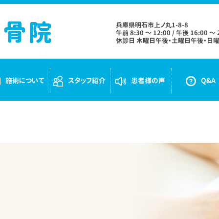
兵庫県明石市上ノ丸1-8-8
午前 8:30 ～ 12:00 / 午後 16:00 ～ 
休診日 木曜日午後・土曜日午後・日曜
施術について
スタッフ紹介
患者様の声
Q&A