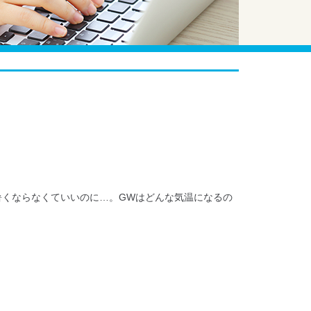
暑くならなくていいのに…。GWはどんな気温になるの