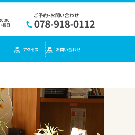
ご予約・お問い合わせ
20:00
078-918-0112
・祝日
アクセス
お問い合わせ