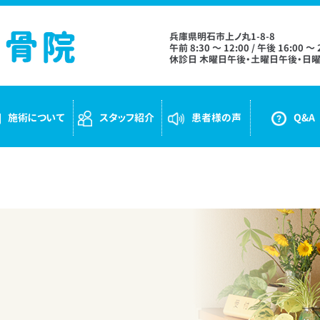
兵庫県明石市上ノ丸1-8-8
午前 8:30 ～ 12:00 / 午後 16:00 ～ 
休診日 木曜日午後・土曜日午後・日曜
施術について
スタッフ紹介
患者様の声
Q&A